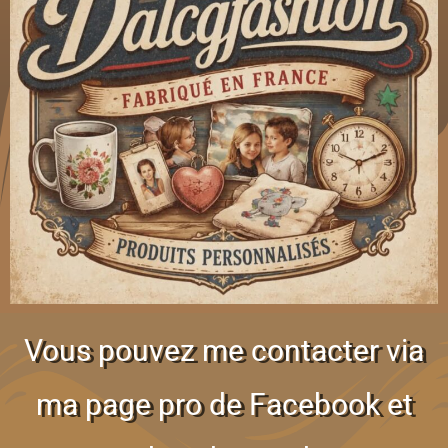
Vous pouvez me contacter via
ma page pro de Facebook et