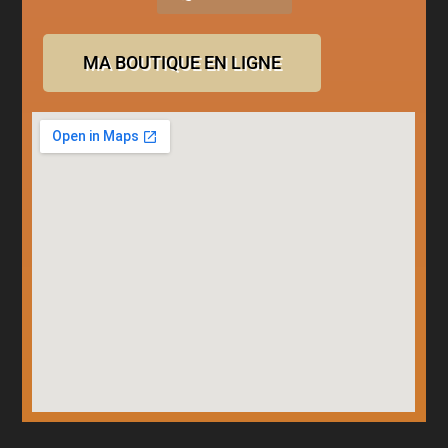
MA BOUTIQUE EN LIGNE