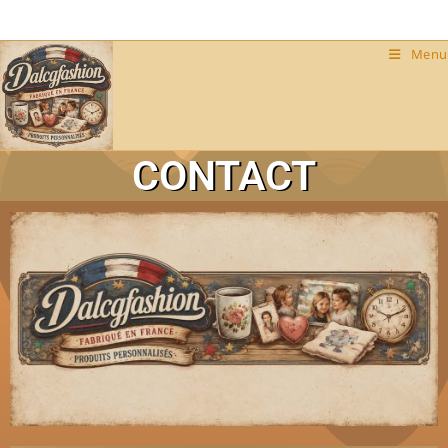
Menu
CONTACT